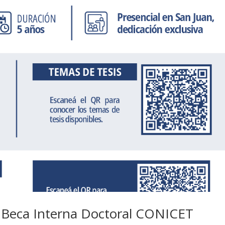
a Beca Interna Doctoral CONICET