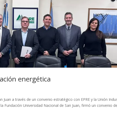
zación energética
n Juan a través de un convenio estratégico con EPRE y la Unión Indus
 de la Fundación Universidad Nacional de San Juan, firmó un convenio d