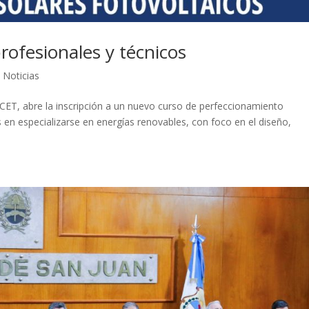
rofesionales y técnicos
,
Noticias
NICET, abre la inscripción a un nuevo curso de perfeccionamiento
 en especializarse en energías renovables, con foco en el diseño,