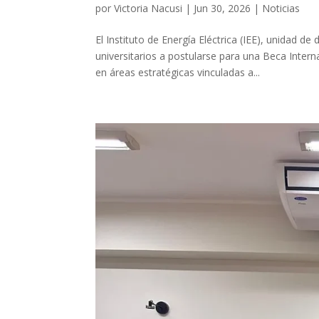
por
Victoria Nacusi
|
Jun 30, 2026
|
Noticias
El Instituto de Energía Eléctrica (IEE), unidad
universitarios a postularse para una Beca Inter
en áreas estratégicas vinculadas a...