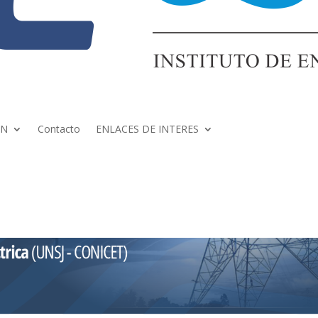
ÓN
Contacto
ENLACES DE INTERES