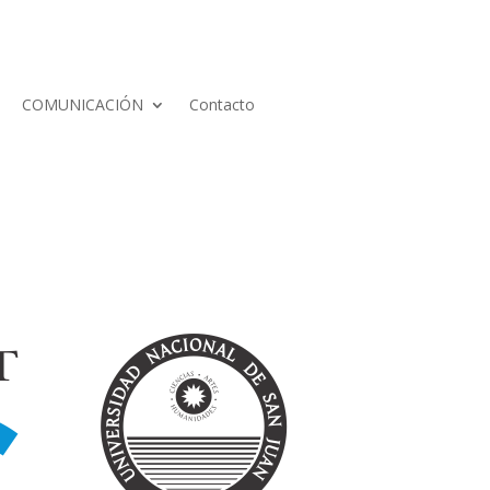
COMUNICACIÓN
Contacto