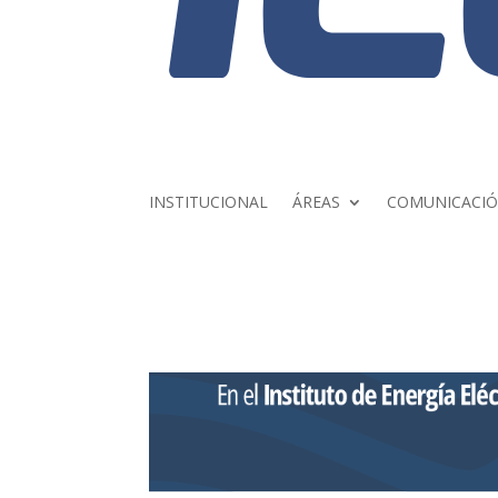
INSTITUCIONAL
ÁREAS
COMUNICACI