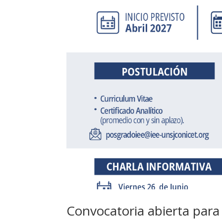
Convocatoria abierta par