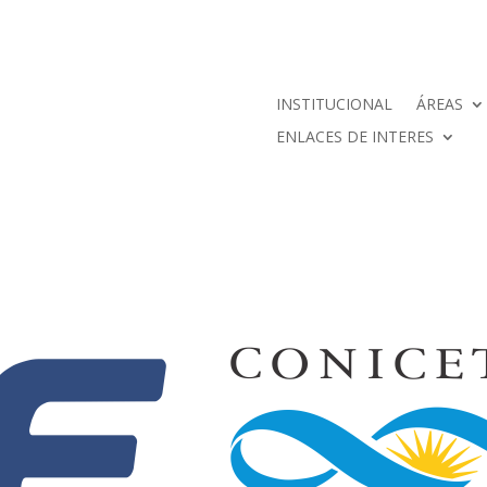
INSTITUCIONAL
ÁREAS
ENLACES DE INTERES