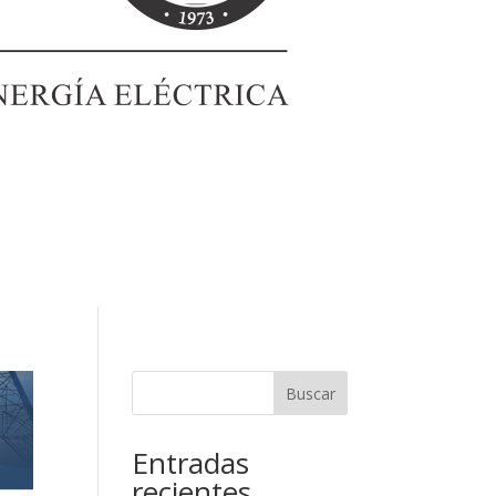
Buscar
Entradas
recientes