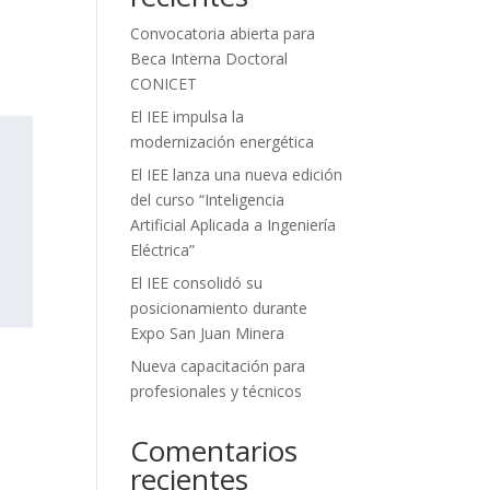
Convocatoria abierta para
Beca Interna Doctoral
CONICET
El IEE impulsa la
modernización energética
El IEE lanza una nueva edición
del curso “Inteligencia
Artificial Aplicada a Ingeniería
Eléctrica”
El IEE consolidó su
posicionamiento durante
Expo San Juan Minera
Nueva capacitación para
profesionales y técnicos
Comentarios
recientes