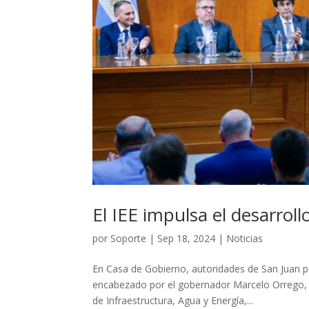
El IEE impulsa el desarrol
por
Soporte
|
Sep 18, 2024
|
Noticias
En Casa de Gobierno, autoridades de San Juan pu
encabezado por el gobernador Marcelo Orrego, 
de Infraestructura, Agua y Energía,...