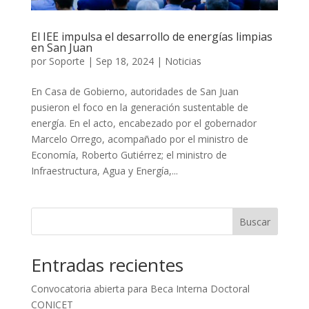
El IEE impulsa el desarrollo de energías limpias
en San Juan
por
Soporte
|
Sep 18, 2024
|
Noticias
En Casa de Gobierno, autoridades de San Juan
pusieron el foco en la generación sustentable de
energía. En el acto, encabezado por el gobernador
Marcelo Orrego, acompañado por el ministro de
Economía, Roberto Gutiérrez; el ministro de
Infraestructura, Agua y Energía,...
Buscar
Entradas recientes
Convocatoria abierta para Beca Interna Doctoral
CONICET