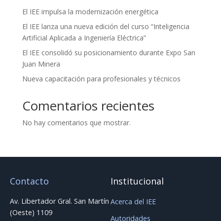
El IEE impulsa la modernización energética
El IEE lanza una nueva edición del curso “Inteligencia
Artificial Aplicada a Ingeniería Eléctrica”
El IEE consolidó su posicionamiento durante Expo San
Juan Minera
Nueva capacitación para profesionales y técnicos
Comentarios recientes
No hay comentarios que mostrar.
Contacto
Institucional
Av. Libertador Gral. San Martín
Acerca del IEE
(Oeste) 1109
Autoridades