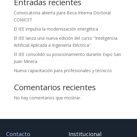
Entradas recientes
Convocatoria abierta para Beca Interna Doctoral
CONICET
El IEE impulsa la modernización energética
El IEE lanza una nueva edición del curso “Inteligencia
Artificial Aplicada a Ingeniería Eléctrica”
El IEE consolidó su posicionamiento durante Expo San
Juan Minera
Nueva capacitación para profesionales y técnicos
Comentarios recientes
No hay comentarios que mostrar.
Contacto
Institucional