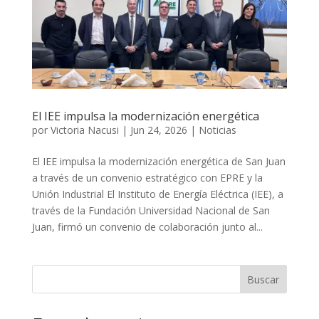
El IEE impulsa la modernización energética
por
Victoria Nacusi
|
Jun 24, 2026
|
Noticias
El IEE impulsa la modernización energética de San Juan
a través de un convenio estratégico con EPRE y la
Unión Industrial El Instituto de Energía Eléctrica (IEE), a
través de la Fundación Universidad Nacional de San
Juan, firmó un convenio de colaboración junto al...
Buscar