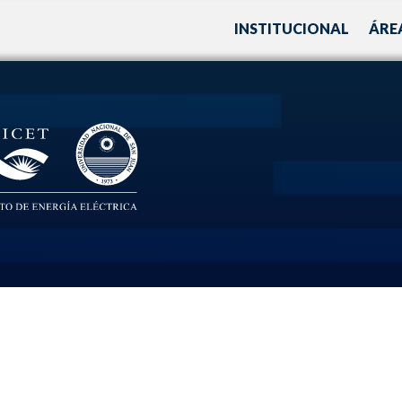
INSTITUCIONAL
ÁRE