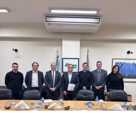
El IEE impulsa la modernización
energética
El Instituto de Energía Eléctrica firmó un convenio de