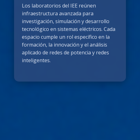
Los laboratorios del IEE reúnen
infraestructura avanzada para
investigación, simulación y desarrollo
tecnológico en sistemas eléctricos. Cada
espacio cumple un rol específico en la
formación, la innovación y el análisis
aplicado de redes de potencia y redes
inteligentes.