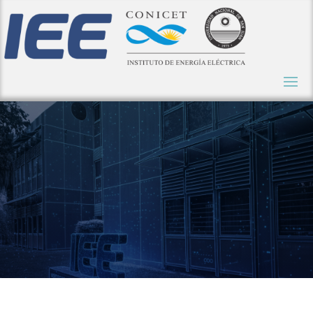
Innovación, ciencia aplicada y
transferencia tecnológica