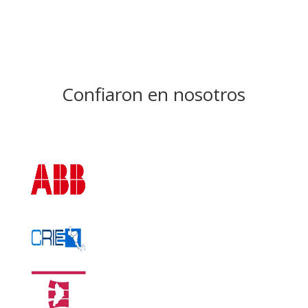
Leer más
Confiaron en nosotros