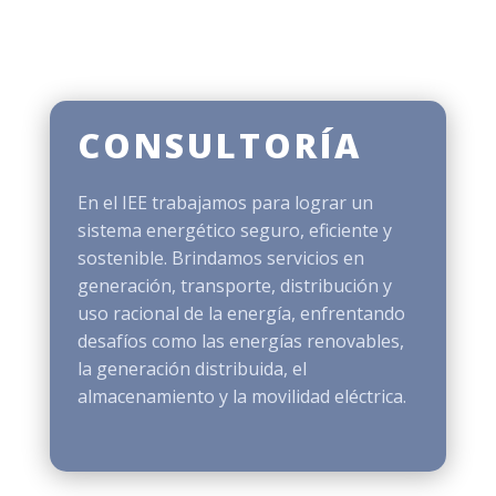
CONSULTORÍA
En el IEE trabajamos para lograr un
sistema energético seguro, eficiente y
sostenible. Brindamos servicios en
generación, transporte, distribución y
uso racional de la energía, enfrentando
desafíos como las energías renovables,
la generación distribuida, el
almacenamiento y la movilidad eléctrica.