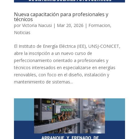
Nueva capacitación para profesionales y
técnicos
por
Victoria Nacusi
|
Mar 20, 2026
|
Formacion
,
Noticias
El Instituto de Energía Eléctrica (IEE), UNSJ-CONICET,
abre la inscripción a un nuevo curso de
perfeccionamiento orientado a profesionales y
técnicos interesados en especializarse en energías
renovables, con foco en el diseño, instalación y
mantenimiento de sistemas...