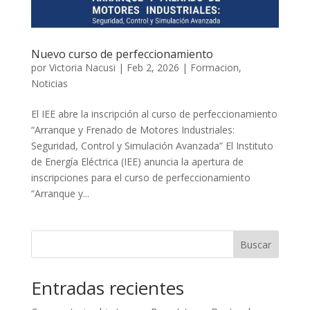
Nuevo curso de perfeccionamiento
por
Victoria Nacusi
|
Feb 2, 2026
|
Formacion
,
Noticias
El IEE abre la inscripción al curso de perfeccionamiento
“Arranque y Frenado de Motores Industriales:
Seguridad, Control y Simulación Avanzada” El Instituto
de Energía Eléctrica (IEE) anuncia la apertura de
inscripciones para el curso de perfeccionamiento
“Arranque y...
Buscar
Entradas recientes