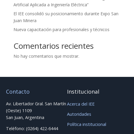
Artificial Aplicada a Ingeniería Eléctrica”
El IEE consolidó su posicionamiento durante Expo San
Juan Minera
Nueva capacitación para profesionales y técnicos
Comentarios recientes
No hay comentarios que mostrar.
Contacto
Institucional
Av. Libertador Gral. San Martín
Acerca del IEE
(Oeste) 1109
Autoridades
San Juan, Argentina
Política institucional
Teléfono: (0264) 422-6444