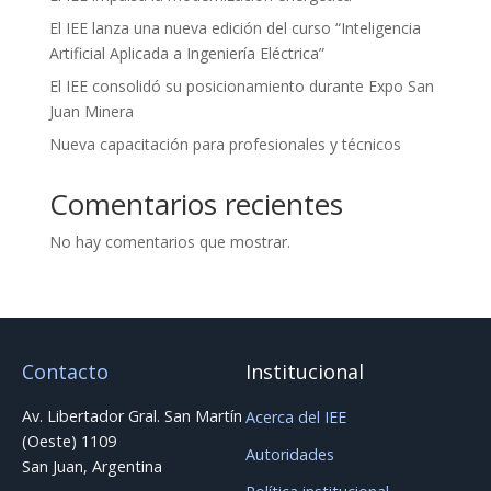
El IEE lanza una nueva edición del curso “Inteligencia
Artificial Aplicada a Ingeniería Eléctrica”
El IEE consolidó su posicionamiento durante Expo San
Juan Minera
Nueva capacitación para profesionales y técnicos
Comentarios recientes
No hay comentarios que mostrar.
Contacto
Institucional
Av. Libertador Gral. San Martín
Acerca del IEE
(Oeste) 1109
Autoridades
San Juan, Argentina