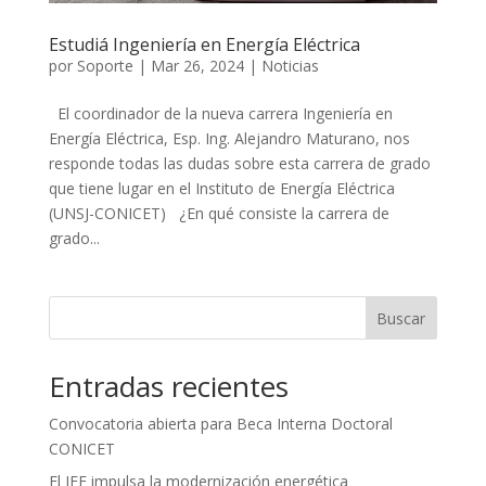
Estudiá Ingeniería en Energía Eléctrica
por
Soporte
|
Mar 26, 2024
|
Noticias
El coordinador de la nueva carrera Ingeniería en
Energía Eléctrica, Esp. Ing. Alejandro Maturano, nos
responde todas las dudas sobre esta carrera de grado
que tiene lugar en el Instituto de Energía Eléctrica
(UNSJ-CONICET) ¿En qué consiste la carrera de
grado...
Buscar
Entradas recientes
Convocatoria abierta para Beca Interna Doctoral
CONICET
El IEE impulsa la modernización energética