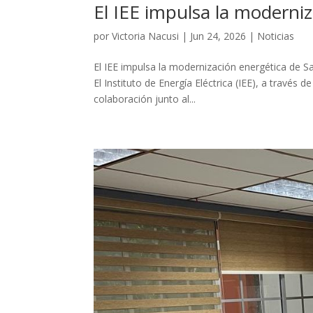
El IEE impulsa la moderni
por
Victoria Nacusi
|
Jun 24, 2026
|
Noticias
El IEE impulsa la modernización energética de Sa
El Instituto de Energía Eléctrica (IEE), a través
colaboración junto al...