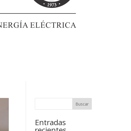
Buscar
Entradas
recientes