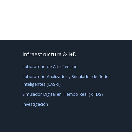
Infraestructura & I+D
Laboratorio de Alta Tensión
Laboratorio Analizador y Simulador de Redes
Inteligentes (LASRI)
Simulador Digital en Tiempo Real (RTDS)
Investigación