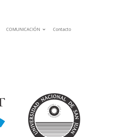
COMUNICACIÓN
Contacto