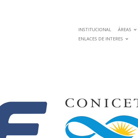
INSTITUCIONAL
ÁREAS
ENLACES DE INTERES