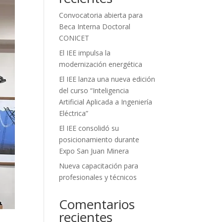
Convocatoria abierta para
Beca Interna Doctoral
CONICET
El IEE impulsa la
modernización energética
El IEE lanza una nueva edición
del curso “Inteligencia
Artificial Aplicada a Ingeniería
Eléctrica”
El IEE consolidó su
posicionamiento durante
Expo San Juan Minera
Nueva capacitación para
profesionales y técnicos
Comentarios
recientes