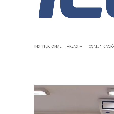
INSTITUCIONAL
ÁREAS
COMUNICACI