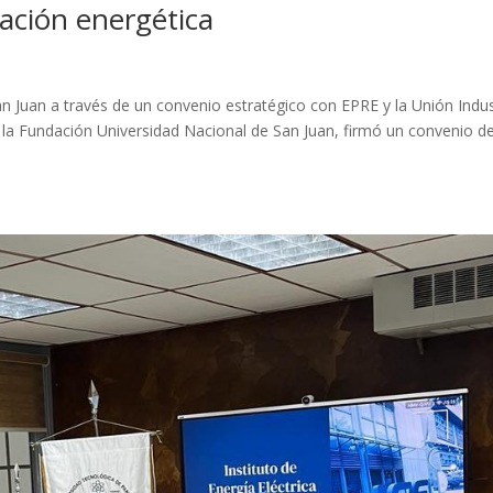
zación energética
n Juan a través de un convenio estratégico con EPRE y la Unión Indus
 de la Fundación Universidad Nacional de San Juan, firmó un convenio d