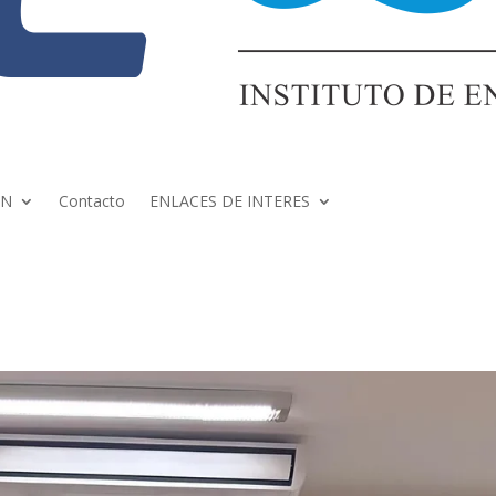
ÓN
Contacto
ENLACES DE INTERES