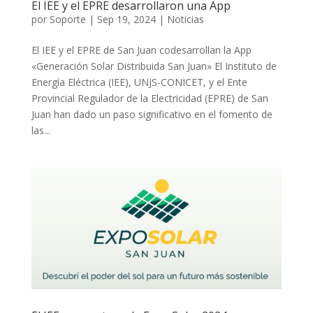
El IEE y el EPRE desarrollaron una App
por
Soporte
|
Sep 19, 2024
|
Noticias
El IEE y el EPRE de San Juan codesarrollan la App
«Generación Solar Distribuida San Juan» El Instituto de
Energía Eléctrica (IEE), UNJS-CONICET, y el Ente
Provincial Regulador de la Electricidad (EPRE) de San
Juan han dado un paso significativo en el fomento de
las...