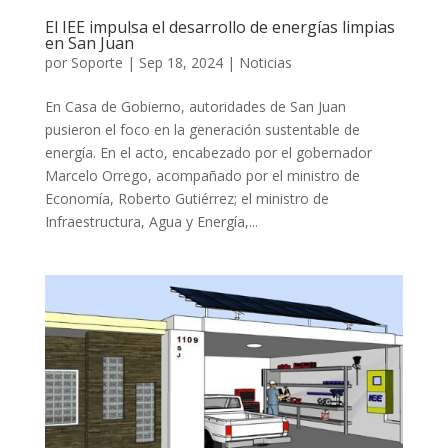
El IEE impulsa el desarrollo de energías limpias
en San Juan
por
Soporte
|
Sep 18, 2024
|
Noticias
En Casa de Gobierno, autoridades de San Juan
pusieron el foco en la generación sustentable de
energía. En el acto, encabezado por el gobernador
Marcelo Orrego, acompañado por el ministro de
Economía, Roberto Gutiérrez; el ministro de
Infraestructura, Agua y Energía,...