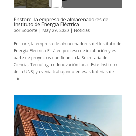
Enstore, la empresa de almacenadores del
Instituto de Energía Eléctrica
por
Soporte
|
May 29, 2020
|
Noticias
Enstore, la empresa de almacenadores del Instituto de
Energía Eléctrica Está en proceso de incubación y es
parte de proyectos que financia la Secretaría de
Ciencia, Tecnología e Innovación local. Este Instituto
de la UNSJ ya venía trabajando en esas baterías de
litio...