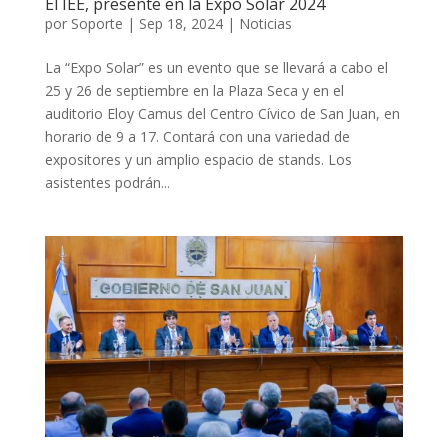
El IEE, presente en la Expo Solar 2024
por
Soporte
|
Sep 18, 2024
|
Noticias
La “Expo Solar” es un evento que se llevará a cabo el
25 y 26 de septiembre en la Plaza Seca y en el
auditorio Eloy Camus del Centro Cívico de San Juan, en
horario de 9 a 17. Contará con una variedad de
expositores y un amplio espacio de stands. Los
asistentes podrán...