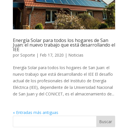
Energía Solar para todos los hogares de San
Juan: el nuevo trabajo que está desarrollando el
IEE
por
Soporte
|
Feb 17, 2020
|
Noticias
Energía Solar para todos los hogares de San Juan: el
nuevo trabajo que está desarrollando el IEE El desafío
actual de los profesionales del Instituto de Energía
Eléctrica (IEE), dependiente de la Universidad Nacional
de San Juan y del CONICET, es el almacenamiento de...
« Entradas más antiguas
Buscar