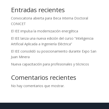
Entradas recientes
Convocatoria abierta para Beca Interna Doctoral
CONICET
El IEE impulsa la modernización energética
El IEE lanza una nueva edición del curso “Inteligencia
Artificial Aplicada a Ingeniería Eléctrica”
El IEE consolidó su posicionamiento durante Expo San
Juan Minera
Nueva capacitación para profesionales y técnicos
Comentarios recientes
No hay comentarios que mostrar.