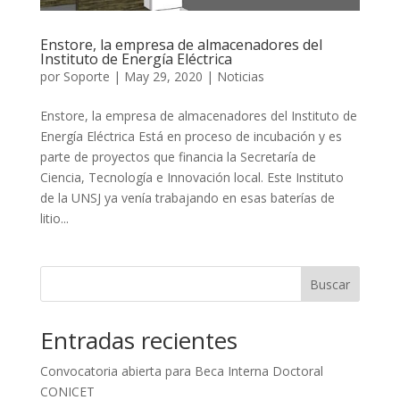
Enstore, la empresa de almacenadores del
Instituto de Energía Eléctrica
por
Soporte
|
May 29, 2020
|
Noticias
Enstore, la empresa de almacenadores del Instituto de
Energía Eléctrica Está en proceso de incubación y es
parte de proyectos que financia la Secretaría de
Ciencia, Tecnología e Innovación local. Este Instituto
de la UNSJ ya venía trabajando en esas baterías de
litio...
Buscar
Entradas recientes
Convocatoria abierta para Beca Interna Doctoral
CONICET