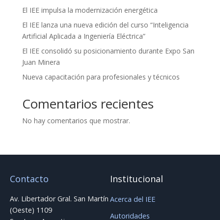
El IEE impulsa la modernización energética
El IEE lanza una nueva edición del curso “Inteligencia
Artificial Aplicada a Ingeniería Eléctrica”
El IEE consolidó su posicionamiento durante Expo San
Juan Minera
Nueva capacitación para profesionales y técnicos
Comentarios recientes
No hay comentarios que mostrar.
Contacto
Institucional
Av. Libertador Gral. San Martín
Acerca del IEE
(Oeste) 1109
Autoridades