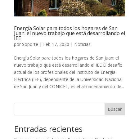
Energía Solar para todos los hogares de San
Juan: el nuevo trabajo que está desarrollando el
IEE
por
Soporte
|
Feb 17, 2020
|
Noticias
Energía Solar para todos los hogares de San Juan: el
nuevo trabajo que está desarrollando el IEE El desafío
actual de los profesionales del Instituto de Energía
Eléctrica (IEE), dependiente de la Universidad Nacional
de San Juan y del CONICET, es el almacenamiento de...
Buscar
Entradas recientes