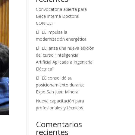
Convocatoria abierta para
Beca Interna Doctoral
CONICET
El IEE impulsa la
modernización energética
El IEE lanza una nueva edición
del curso “Inteligencia
Artificial Aplicada a Ingeniería
Eléctrica”
El IEE consolidó su
posicionamiento durante
Expo San Juan Minera
Nueva capacitación para
profesionales y técnicos
Comentarios
recientes