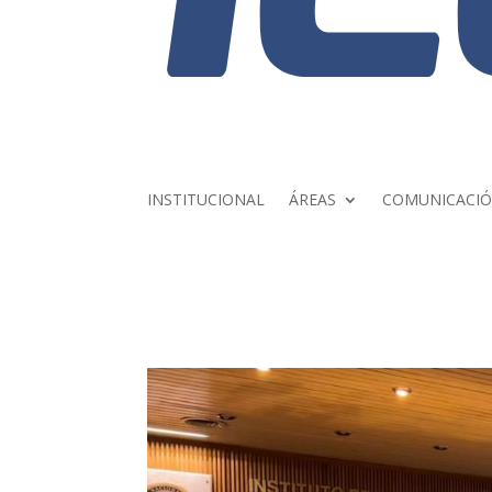
INSTITUCIONAL
ÁREAS
COMUNICACI