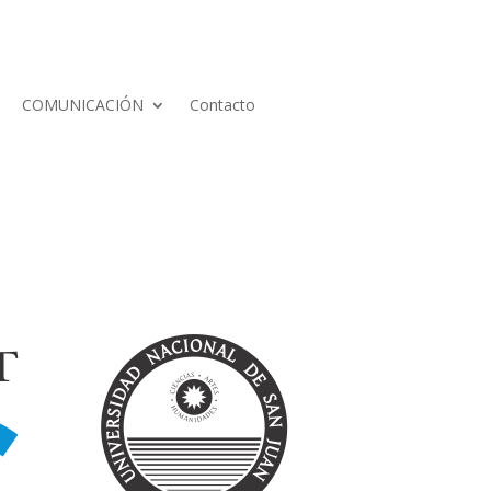
COMUNICACIÓN
Contacto