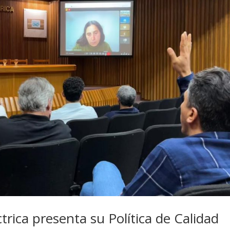
ctrica presenta su Política de Calidad