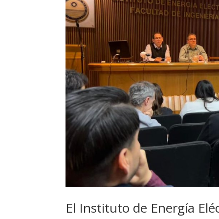
El Instituto de Energía Elé