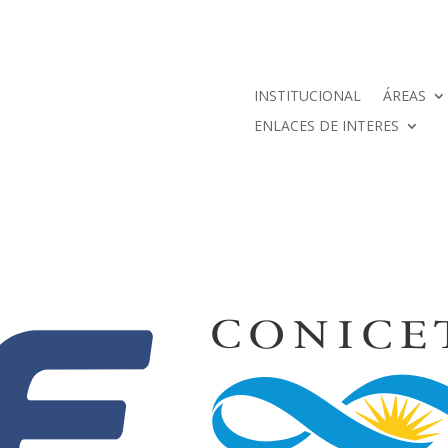
INSTITUCIONAL
ÁREAS
ENLACES DE INTERES