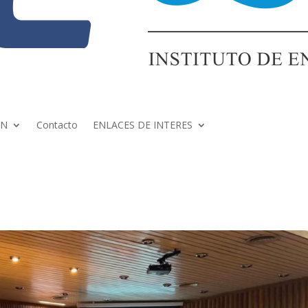
ÓN
Contacto
ENLACES DE INTERES