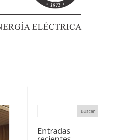
Buscar
Entradas
recientes