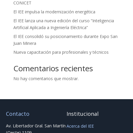
CONICET
El IEE impulsa la modernización energética
El IEE lanza una nueva edición del curso “Inteligencia
Artificial Aplicada a Ingeniería Eléctrica”
El IEE consolidó su posicionamiento durante Expo San
Juan Minera
Nueva capacitación para profesionales y técnicos
Comentarios recientes
No hay comentarios que mostrar.
Contacto
Institucional
Av. Libertador Gral. San Martín
Acerca del IEE
(Oeste) 1109