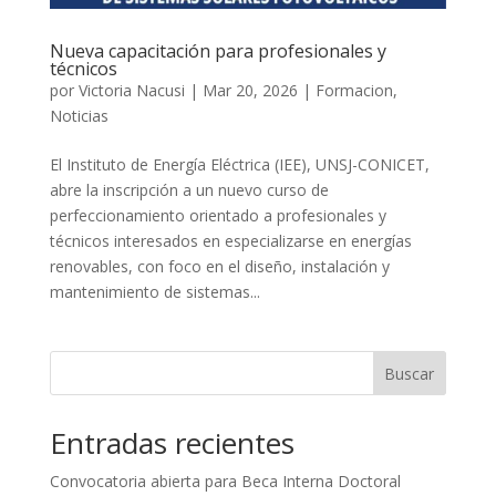
Nueva capacitación para profesionales y
técnicos
por
Victoria Nacusi
|
Mar 20, 2026
|
Formacion
,
Noticias
El Instituto de Energía Eléctrica (IEE), UNSJ-CONICET,
abre la inscripción a un nuevo curso de
perfeccionamiento orientado a profesionales y
técnicos interesados en especializarse en energías
renovables, con foco en el diseño, instalación y
mantenimiento de sistemas...
Buscar
Entradas recientes
Convocatoria abierta para Beca Interna Doctoral