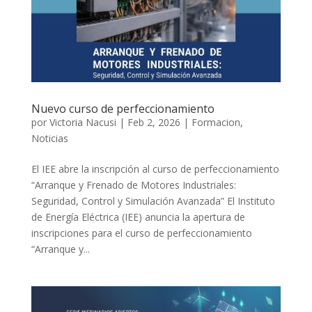
Nuevo curso de perfeccionamiento
por
Victoria Nacusi
|
Feb 2, 2026
|
Formacion
,
Noticias
El IEE abre la inscripción al curso de perfeccionamiento
“Arranque y Frenado de Motores Industriales:
Seguridad, Control y Simulación Avanzada” El Instituto
de Energía Eléctrica (IEE) anuncia la apertura de
inscripciones para el curso de perfeccionamiento
“Arranque y...