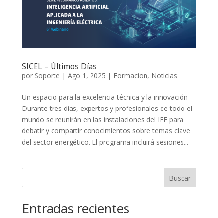
SICEL – Últimos Días
por
Soporte
|
Ago 1, 2025
|
Formacion
,
Noticias
Un espacio para la excelencia técnica y la innovación
Durante tres días, expertos y profesionales de todo el
mundo se reunirán en las instalaciones del IEE para
debatir y compartir conocimientos sobre temas clave
del sector energético. El programa incluirá sesiones...
Buscar
Entradas recientes