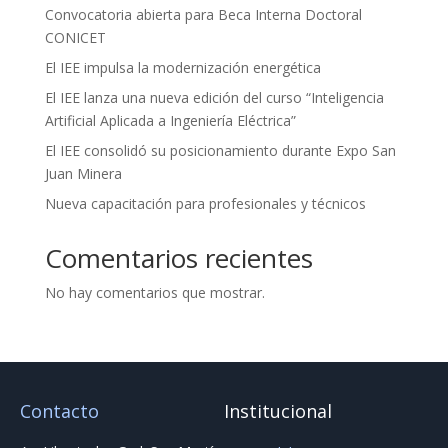
Convocatoria abierta para Beca Interna Doctoral
CONICET
El IEE impulsa la modernización energética
El IEE lanza una nueva edición del curso “Inteligencia
Artificial Aplicada a Ingeniería Eléctrica”
El IEE consolidó su posicionamiento durante Expo San
Juan Minera
Nueva capacitación para profesionales y técnicos
Comentarios recientes
No hay comentarios que mostrar.
Contacto
Institucional