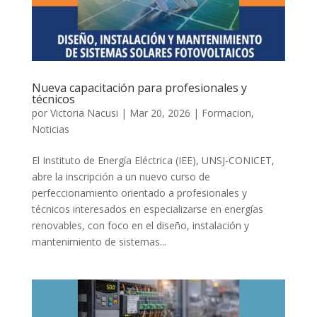
Nueva capacitación para profesionales y
técnicos
por
Victoria Nacusi
|
Mar 20, 2026
|
Formacion
,
Noticias
El Instituto de Energía Eléctrica (IEE), UNSJ-CONICET,
abre la inscripción a un nuevo curso de
perfeccionamiento orientado a profesionales y
técnicos interesados en especializarse en energías
renovables, con foco en el diseño, instalación y
mantenimiento de sistemas...