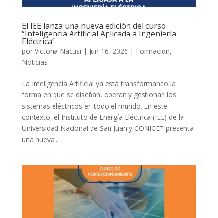
El IEE lanza una nueva edición del curso
“Inteligencia Artificial Aplicada a Ingeniería
Eléctrica”
por
Victoria Nacusi
|
Jun 16, 2026
|
Formacion
,
Noticias
La Inteligencia Artificial ya está transformando la
forma en que se diseñan, operan y gestionan los
sistemas eléctricos en todo el mundo. En este
contexto, el Instituto de Energía Eléctrica (IEE) de la
Universidad Nacional de San Juan y CONICET presenta
una nueva...