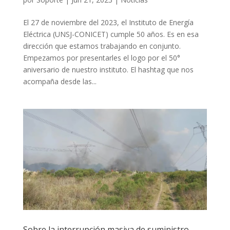
El 27 de noviembre del 2023, el Instituto de Energía
Eléctrica (UNSJ-CONICET) cumple 50 años. Es en esa
dirección que estamos trabajando en conjunto.
Empezamos por presentarles el logo por el 50°
aniversario de nuestro instituto. El hashtag que nos
acompaña desde las...
Sobre la interrupción masiva de suministro