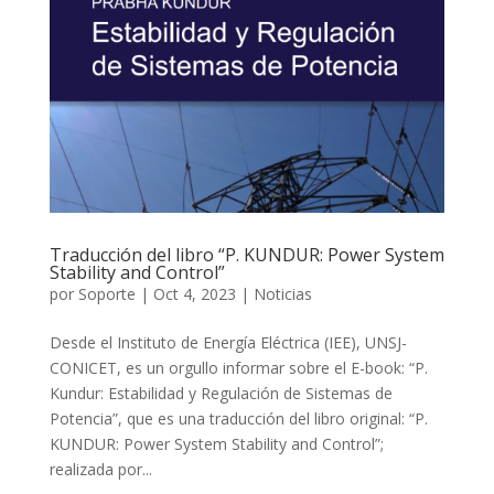
Traducción del libro “P. KUNDUR: Power System
Stability and Control”
por
Soporte
|
Oct 4, 2023
|
Noticias
Desde el Instituto de Energía Eléctrica (IEE), UNSJ-
CONICET, es un orgullo informar sobre el E-book: “P.
Kundur: Estabilidad y Regulación de Sistemas de
Potencia”, que es una traducción del libro original: “P.
KUNDUR: Power System Stability and Control”;
realizada por...