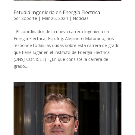
Estudiá Ingeniería en Energía Eléctrica
por
Soporte
|
Mar 26, 2024
|
Noticias
El coordinador de la nueva carrera Ingeniería en
Energía Eléctrica, Esp. Ing. Alejandro Maturano, nos
responde todas las dudas sobre esta carrera de grado
que tiene lugar en el Instituto de Energía Eléctrica
(UNSJ-CONICET) ¿En qué consiste la carrera de
grado...