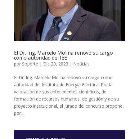
El Dr. Ing. Marcelo Molina renovó su cargo
como autoridad del IEE
por
Soporte
|
Dic 20, 2023
|
Noticias
El Dr. Ing. Marcelo Molina renovó su cargo como
autoridad del Instituto de Energía Eléctrica. Por la
valoración de sus antecedentes científicos, de
formación de recursos humanos, de gestión y de su
proyecto institucional, el jurado del concurso propone,
por...