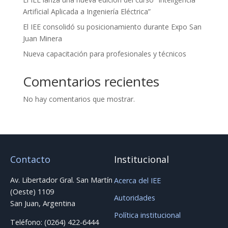
Artificial Aplicada a Ingeniería Eléctrica”
El IEE consolidó su posicionamiento durante Expo San
Juan Minera
Nueva capacitación para profesionales y técnicos
Comentarios recientes
No hay comentarios que mostrar.
Contacto
Institucional
Av. Libertador Gral. San Martín
Acerca del IEE
(Oeste) 1109
Autoridades
San Juan, Argentina
Política institucional
Teléfono: (0264) 422-6444